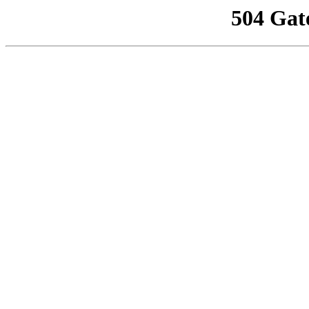
504 Gat